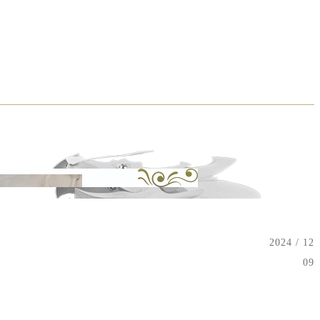
2024 / 12
09